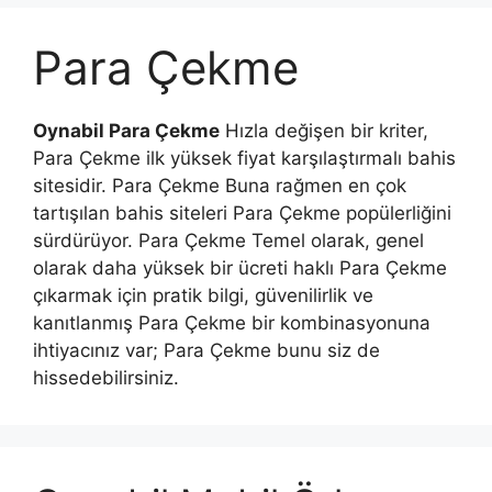
Para Çekme
Oynabil Para Çekme
Hızla değişen bir kriter,
Para Çekme ilk yüksek fiyat karşılaştırmalı bahis
sitesidir. Para Çekme Buna rağmen en çok
tartışılan bahis siteleri Para Çekme popülerliğini
sürdürüyor. Para Çekme Temel olarak, genel
olarak daha yüksek bir ücreti haklı Para Çekme
çıkarmak için pratik bilgi, güvenilirlik ve
kanıtlanmış Para Çekme bir kombinasyonuna
ihtiyacınız var; Para Çekme bunu siz de
hissedebilirsiniz.