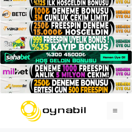
İçeriğe
atla
Menü