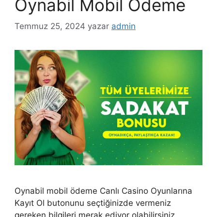
Oynabil Mobil Ödeme
Temmuz 25, 2024
yazar
admin
Oynabil mobil ödeme Canlı Casino Oyunlarına
Kayıt Ol butonunu seçtiğinizde vermeniz
gereken bilgileri merak ediyor olabilirsiniz.