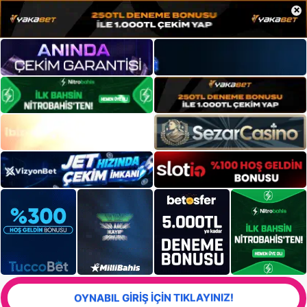
×
OYNABIL GİRİŞ İÇİN TIKLAYINIZ!