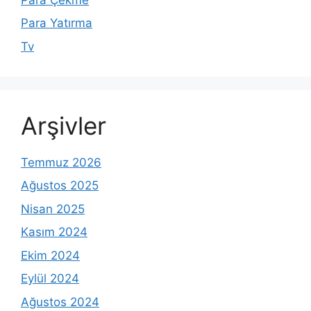
Para Yatırma
Tv
Arşivler
Temmuz 2026
Ağustos 2025
Nisan 2025
Kasım 2024
Ekim 2024
Eylül 2024
Ağustos 2024