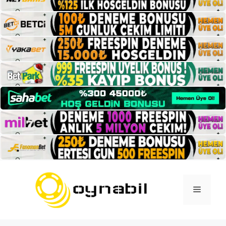
İçeriğe
atla
Menü