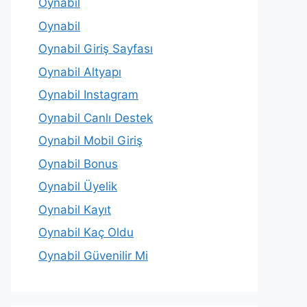
Oynabil
Oynabil
Oynabil Giriş Sayfası
Oynabil Altyapı
Oynabil Instagram
Oynabil Canlı Destek
Oynabil Mobil Giriş
Oynabil Bonus
Oynabil Üyelik
Oynabil Kayıt
Oynabil Kaç Oldu
Oynabil Güvenilir Mi