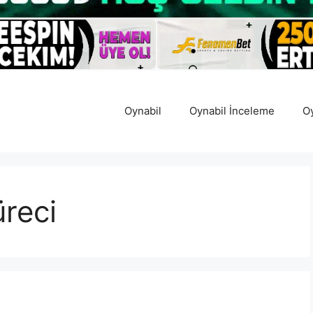
Oynabil
Oynabil İnceleme
Oy
üreci