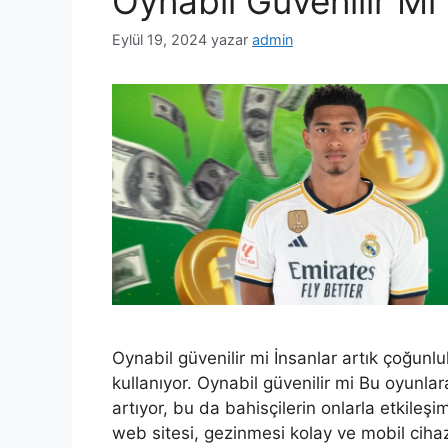
Oynabil Güvenilir Mi
Eylül 19, 2024
yazar
admin
Oynabil güvenilir mi İnsanlar artık çoğunluk
kullanıyor. Oynabil güvenilir mi Bu oyunlar
artıyor, bu da bahisçilerin onlarla etkileşi
web sitesi, gezinmesi kolay ve mobil cihaz