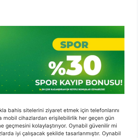
la bahis sitelerini ziyaret etmek için telefonlarını
a mobil cihazlardan erişilebilirlik her geçen gün
me geçmesini kolaylaştırıyor. Oynabil güvenilir mi
larda iyi çalışacak şekilde tasarlanmıştır. Oynabil