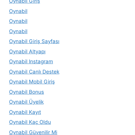
Oynabil Giriş
Oynabil
Oynabil
Oynabil
Oynabil Giriş Sayfası
Oynabil Altyapı
Oynabil Instagram
Oynabil Canlı Destek
Oynabil Mobil Giriş
Oynabil Bonus
Oynabil Üyelik
Oynabil Kayıt
Oynabil Kaç Oldu
Oynabil Güvenilir Mi