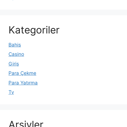
Kategoriler
Bahis
Casino
Giriş
Para Çekme
Para Yatırma
Tv
Arşivler