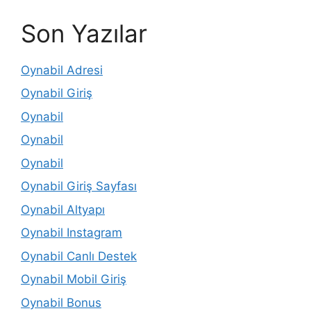
Son Yazılar
Oynabil Adresi
Oynabil Giriş
Oynabil
Oynabil
Oynabil
Oynabil Giriş Sayfası
Oynabil Altyapı
Oynabil Instagram
Oynabil Canlı Destek
Oynabil Mobil Giriş
Oynabil Bonus