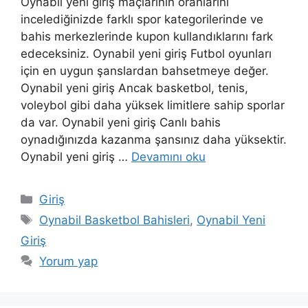
Oynabil yeni giriş maçlarının oranlarını
incelediğinizde farklı spor kategorilerinde ve
bahis merkezlerinde kupon kullandıklarını fark
edeceksiniz. Oynabil yeni giriş Futbol oyunları
için en uygun şanslardan bahsetmeye değer.
Oynabil yeni giriş Ancak basketbol, tenis,
voleybol gibi daha yüksek limitlere sahip sporlar
da var. Oynabil yeni giriş Canlı bahis
oynadığınızda kazanma şansınız daha yüksektir.
Oynabil yeni giriş …
Devamını oku
Kategoriler
Giriş
Etiketler
Oynabil Basketbol Bahisleri
,
Oynabil Yeni
Giriş
Yorum yap