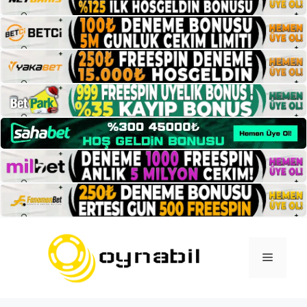
İçeriğe
atla
Menü